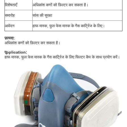
विशेषताएँ
अधिकांश कणों को फ़िल्टर कर सकता है।
समारोह
सांस की सुरक्षा
आवेदन
हाफ मास्क, फुल फेस मास्क के गैस कार्ट्रिज के लिए।
फ़ायदा:
अधिकांश कणों को फ़िल्टर कर सकता है।
ए
pplication
:
हाफ मास्क, फुल फेस मास्क के गैस कार्ट्रिज के लिए फिल्टर कैप के साथ प्रयोग करें।