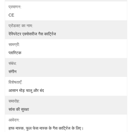
प्रमाणन:
CE
प्रोडक्ट का नाम:
रेस्पिरेटर एक्सेसरीज गैस कार्ट्रिज
सामग्री:
प्लास्टिक
संबंध:
संगीन
विशेषताएँ:
आसान मोड़ चालू और बंद
समारोह:
सांस की सुरक्षा
आवेदन:
हाफ मास्क, फुल फेस मास्क के गैस कार्ट्रिज के लिए।