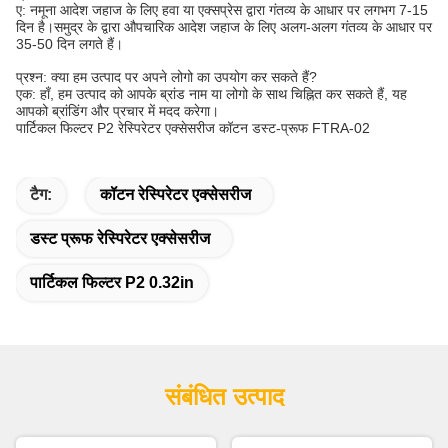
ए: नमूना आदेश जहाज के लिए हवा या एक्सप्रेस द्वारा गंतव्य के आधार पर लगभग 7-15
दिन है।समुद्र के द्वारा औपचारिक आदेश जहाज के लिए अलग-अलग गंतव्य के आधार पर
35-50 दिन लगते हैं।
प्रश्न: क्या हम उत्पाद पर अपने लोगो का उपयोग कर सकते हैं?
एक: हाँ, हम उत्पाद को आपके ब्रांड नाम या लोगो के साथ चिह्नित कर सकते हैं, यह
आपको ब्रांडिंग और प्रचार में मदद करेगा।
पार्टिकल फिल्टर P2 रेस्पिरेटर एक्सेसरीज कॉटन डस्ट-प्रूफ FTRA-02
टैग:
कॉटन रेस्पिरेटर एक्सेसरीज
डस्ट प्रूफ रेस्पिरेटर एक्सेसरीज
पार्टिकल फिल्टर P2 0.32in
संबंधित उत्पाद