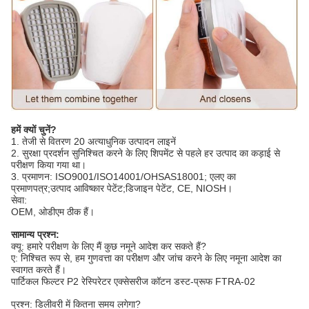
हमें क्यों चुनें?
1. तेजी से वितरण 20 अत्याधुनिक उत्पादन लाइनें
2. सुरक्षा प्रदर्शन सुनिश्चित करने के लिए शिपमेंट से पहले हर उत्पाद का कड़ाई से
परीक्षण किया गया था।
3. प्रमाणन: ISO9001/ISO14001/OHSAS18001; एलए का
प्रमाणपत्र;उत्पाद आविष्कार पेटेंट;डिजाइन पेटेंट, CE, NIOSH।
सेवा:
OEM, ओडीएम ठीक हैं।
सामान्य प्रश्न:
क्यू: हमारे परीक्षण के लिए मैं कुछ नमूने आदेश कर सकते हैं?
ए: निश्चित रूप से, हम गुणवत्ता का परीक्षण और जांच करने के लिए नमूना आदेश का
स्वागत करते हैं।
पार्टिकल फिल्टर P2 रेस्पिरेटर एक्सेसरीज कॉटन डस्ट-प्रूफ FTRA-02
प्रश्न: डिलीवरी में कितना समय लगेगा?