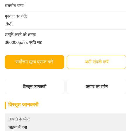
बातचीत योग्य
भुगतान की शर्तें:
टी/टी
आपूर्ति करने की क्षमता:
360000pairs प्रति माह
सर्वोत्तम मूल्य प्राप्त करें
अभी संपर्क करें
विस्तृत जानकारी
उत्पाद का वर्णन
विस्तृत जानकारी
उत्पत्ति के प्लेस:
चाइना में बना