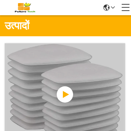
उत्पादों