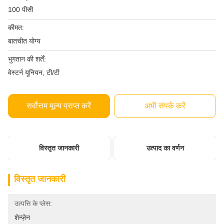
100 पीसी
कीमत:
बातचीत योग्य
भुगतान की शर्तें:
वेस्टर्न यूनियन, टी/टी
सर्वोत्तम मूल्य प्राप्त करें
अभी संपर्क करें
विस्तृत जानकारी
उत्पाद का वर्णन
विस्तृत जानकारी
उत्पत्ति के प्लेस:
शेन्ज़ेन