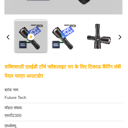
शक्तिशाली एलईडी टॉर्च फ्लैशलाइट घर के लिए टिकाऊ कैंपिंग लंबी
पैदल यात्रा आउटडोर
ब्रांड नाम:
Future Tech
मॉडल संख्या:
एफटी2300
एमओक्यू: