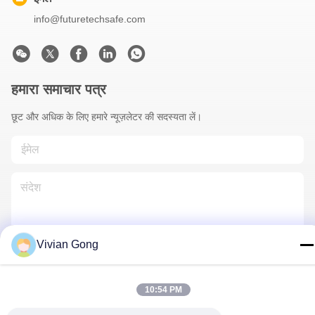
info@futuretechsafe.com
हमारा समाचार पत्र
छूट और अधिक के लिए हमारे न्यूज़लेटर की सदस्यता लें।
Vivian Gong
हमसे संपर्क करें
10:54 PM