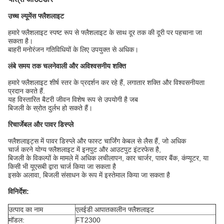
उच्च ल्यूमेंस फ्लैशलाइट
हमारे फ्लैशलाइट स्पष्ट रूप से फ्लैशलाइट के साथ दूर तक की दूरी पर पहचाना जा
सकता है।
बाहरी मनोरंजन गतिविधियों के लिए उपयुक्त से अधिक।
लंबे समय तक चलनेवाली और अविश्वसनीय शक्ति
हमारे फ्लैशलाइट शीर्ष स्तर के प्रदर्शन कर रहे हैं, लगातार शक्ति और विश्वसनीयता
प्रदान करते हैं.
यह विस्तारित बैटरी जीवन विशेष रूप से उपयोगी है जब
बिजली के स्रोत दुर्लभ हो सकते हैं।
रिचार्जेबल और पावर डिस्प्ले
फ्लैशलाइट्स में पावर डिस्प्ले और फास्ट चार्जिंग केबल से लैस हैं, जो अधिक
चार्ज करने योग्य फ्लैशलाइट में इनपुट और आउटपुट इंटरफेस है,
बिजली के विकल्पों के मामले में अधिक लचीलापन, कार चार्जर, पावर बैंक, कंप्यूटर, या
किसी भी यूएसबी द्वारा चार्ज किया जा सकता है
इसके अलावा, बिजली संसाधन के रूप में इस्तेमाल किया जा सकता है
विनिर्देश:
उत्पाद का नाम
एलईडी आपातकालीन फ्लैशलाइट
मॉडल:
FT2300