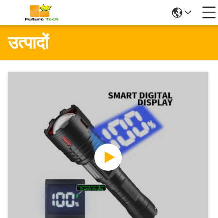
उत्पादों