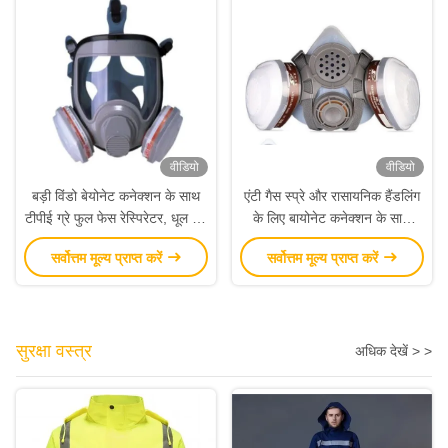
वीडियो
वीडियो
बड़ी विंडो बेयोनेट कनेक्शन के साथ
एंटी गैस स्प्रे और रासायनिक हैंडलिंग
टीपीई ग्रे फुल फेस रेस्पिरेटर, धूल गैस
के लिए बायोनेट कनेक्शन के साथ
से बचाव के लिए सीई प्रमाणित
सिलिकॉन हाफ मास्क रेस्पिरेटर
सर्वोत्तम मूल्य प्राप्त करें
सर्वोत्तम मूल्य प्राप्त करें
सुरक्षा वस्त्र
अधिक देखें > >