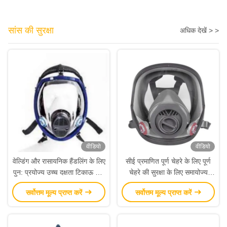
सांस की सुरक्षा
अधिक देखें > >
वीडियो
वीडियो
वेल्डिंग और रासायनिक हैंडलिंग के लिए
सीई प्रमाणित पूर्ण चेहरे के लिए पूर्ण
पुन: प्रयोज्य उच्च दक्षता टिकाऊ फुल
चेहरे की सुरक्षा के लिए समायोज्य
फेस रेस्पिरेटर मास्क
हेडबैंड के साथ फुल फेस रेस्पिरेटर
सर्वोत्तम मूल्य प्राप्त करें
सर्वोत्तम मूल्य प्राप्त करें