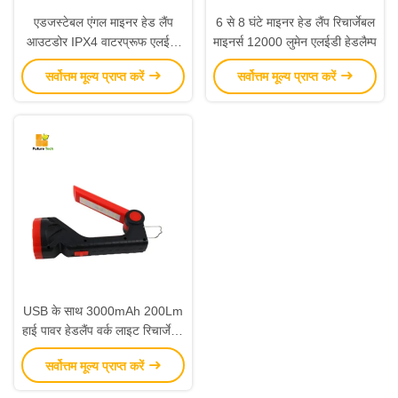
एडजस्टेबल एंगल माइनर हेड लैंप
6 से 8 घंटे माइनर हेड लैंप रिचार्जेबल
आउटडोर IPX4 वाटरप्रूफ एलईडी
माइनर्स 12000 लुमेन एलईडी हेडलैम्प
हेडलैंप
सर्वोत्तम मूल्य प्राप्त करें
सर्वोत्तम मूल्य प्राप्त करें
USB के साथ 3000mAh 200Lm
हाई पावर हेडलैंप वर्क लाइट रिचार्जेबल
एलईडी स्पॉटलाइट
सर्वोत्तम मूल्य प्राप्त करें