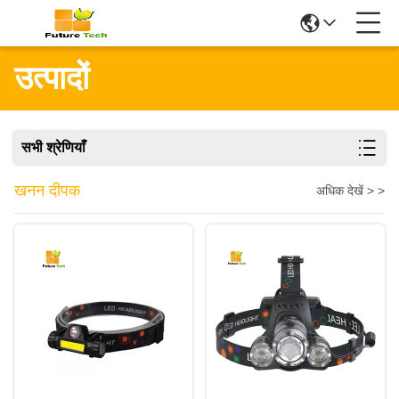
उत्पादों
सभी श्रेणियाँ
खनन दीपक
अधिक देखें > >