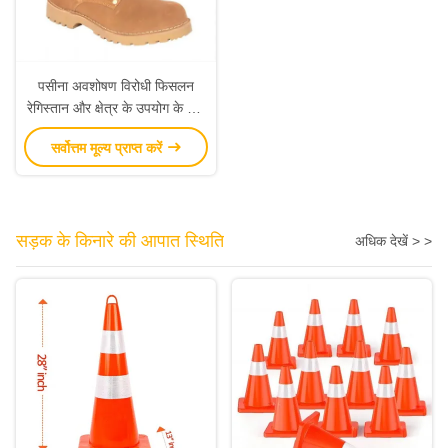
पसीना अवशोषण विरोधी फिसलन
रेगिस्तान और क्षेत्र के उपयोग के लिए
हल्के सामरिक लड़ाकू जूते
सर्वोत्तम मूल्य प्राप्त करें
सड़क के किनारे की आपात स्थिति
अधिक देखें > >