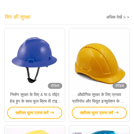
सिर की सुरक्षा
अधिक देखें > >
वीडियो
वीडियो
निर्माण सुरक्षा के लिए 4 या 6 पॉइंट
औद्योगिक सुरक्षा के लिए प्रभाव
हेड हुप के साथ फुल ब्रिम वी टाइप
प्रतिरोध और विद्युत इन्सुलेशन के साथ
एबीएस प्रोटेक्टिव हार्ड हैट
ज्वाला मंदक वेल्डिंग हार्ड हैट
सर्वोत्तम मूल्य प्राप्त करें
सर्वोत्तम मूल्य प्राप्त करें