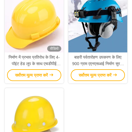
वीडियो
निर्माण में प्रभाव प्रतिरोध के लिए 4-
बाहरी पर्वतारोहण उपकरण के लिए
पॉइंट हेड लूप के साथ एचडीपीई
900 ग्राम एएनएसआई निर्माण सुरक्षा
सामग्री सुरक्षा बंप कैप
बंप कैप
सर्वोत्तम मूल्य प्राप्त करें
सर्वोत्तम मूल्य प्राप्त करें