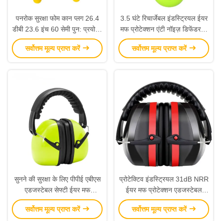
पनरोक सुरक्षा फोम कान प्लग 26.4
3.5 घंटे रिचार्जेबल इंडस्ट्रियल ईयर
डीबी 23.6 इंच 60 सेमी पुन: प्रयोज्य
मफ प्रोटेक्शन एंटी नॉइज़ डिफेंडर के
शोर रद्द कान प्लग
साथ
सर्वोत्तम मूल्य प्राप्त करें
सर्वोत्तम मूल्य प्राप्त करें
सुनने की सुरक्षा के लिए पीपीई एबीएस
प्रोटेक्टिव इंडस्ट्रियल 31dB NRR
एडजस्टेबल सेफ्टी ईयर मफ
ईयर मफ प्रोटेक्शन एडजस्टेबल
प्रोटेक्शन
फ़ोल्ड करने योग्य
सर्वोत्तम मूल्य प्राप्त करें
सर्वोत्तम मूल्य प्राप्त करें