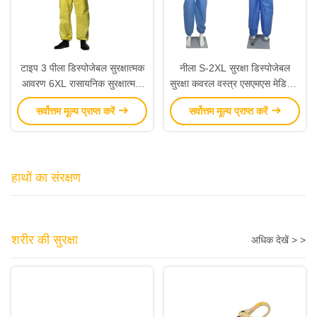
टाइप 3 पीला डिस्पोजेबल सुरक्षात्मक
नीला S-2XL सुरक्षा डिस्पोजेबल
आवरण 6XL रासायनिक सुरक्षात्मक
सुरक्षा कवरल वस्त्र एसएमएस मेडिकल
पीपीई सूट डिस्पोजेबल
कवरऑल सूट
सर्वोत्तम मूल्य प्राप्त करें
सर्वोत्तम मूल्य प्राप्त करें
हाथों का संरक्षण
शरीर की सुरक्षा
अधिक देखें > >