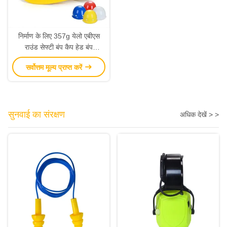
निर्माण के लिए 357g येलो एबीएस
राउंड सेफ्टी बंप कैप हेड बंप
प्रोटेक्शन 64 सेमी
सर्वोत्तम मूल्य प्राप्त करें
सुनवाई का संरक्षण
अधिक देखें > >