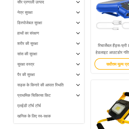
सौर प्रणाली उत्पाद
नेत्र सुरक्षा
डिस्पोजेबल सुरक्षा
हाथों का संरक्षण
शरीर की सुरक्षा
रिचार्जेबल हैंड्स-फ्र
हेडलाइट आउटडोर गतिविध
सांस की सुरक्षा
लाइट
सर्वोत्तम मूल्य प्र
सुरक्षा वस्त्र
पैर की सुरक्षा
सड़क के किनारे की आपात स्थिति
प्राथमिक चिकित्सा किट
एलईडी टॉर्च टॉर्च
खनिक के लिए स्व-रक्षक