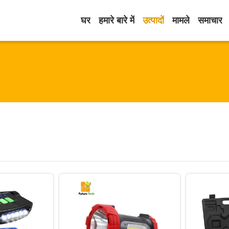
घर
हमारे बारे में
उत्पादों
मामले
समाचार