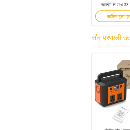
सामग्री के साथ 3
निष्क्रिय शोर 
सर्वोत्तम मूल्य प्र
सौर प्रणाली उत