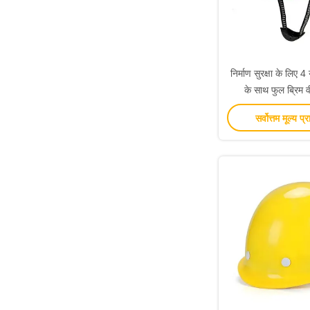
निर्माण सुरक्षा के लिए 4
के साथ फुल ब्रिम 
प्रोटेक्टिव ह
सर्वोत्तम मूल्य प्र