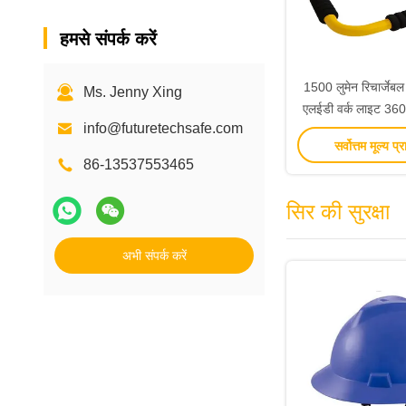
हमसे संपर्क करें
1500 लुमेन रिचार्जेब
Ms. Jenny Xing
एलईडी वर्क लाइट 360° 
info@futuretechsafe.com
साथ पोर्टेबल 
सर्वोत्तम मूल्य प्र
86-13537553465
सिर की सुरक्षा
अभी संपर्क करें