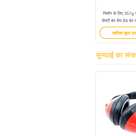
निर्माण के लिए 357g 
सेफ्टी बंप कैप हेड बंप 
सर्वोत्तम मूल्य प्र
सुनवाई का संरक