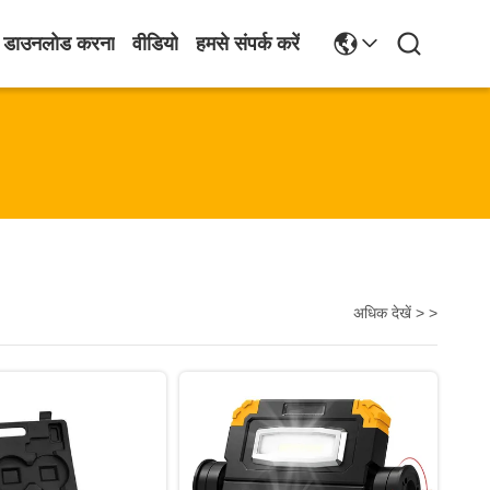
डाउनलोड करना
वीडियो
हमसे संपर्क करें
अधिक देखें > >