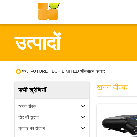
उत्पादों
घर
/
FUTURE TECH LIMITED ऑनलाइन उत्पाद
खनन दीपक
सभी श्रेणियाँ
खनन दीपक
सिर की सुरक्षा
सुनवाई का संरक्षण