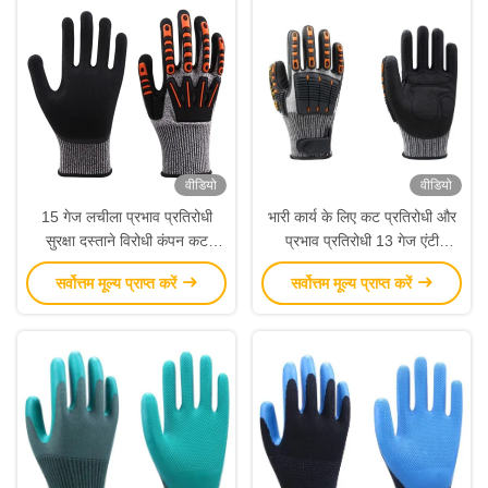
वीडियो
वीडियो
15 गेज लचीला प्रभाव प्रतिरोधी
भारी कार्य के लिए कट प्रतिरोधी और
सुरक्षा दस्ताने विरोधी कंपन कट
प्रभाव प्रतिरोधी 13 गेज एंटी
प्रतिरोधी
वाइब्रेशन दस्ताने
सर्वोत्तम मूल्य प्राप्त करें
सर्वोत्तम मूल्य प्राप्त करें