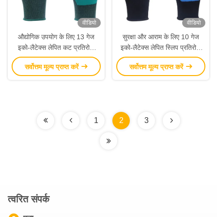
वीडियो
वीडियो
औद्योगिक उपयोग के लिए 13 गेज
सुरक्षा और आराम के लिए 10 गेज
इको-लैटेक्स लेपित कट प्रतिरोधी
इको-लैटेक्स लेपित स्लिप प्रतिरोधी
सुरक्षा कार्य दस्ताने
दस्ताने
सर्वोत्तम मूल्य प्राप्त करें
सर्वोत्तम मूल्य प्राप्त करें
1
2
3
त्वरित संपर्क